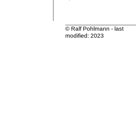
© Ralf Pohlmann - last
modified: 2023